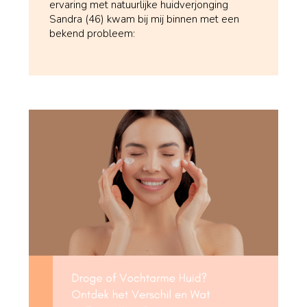
ervaring met natuurlijke huidverjonging
Sandra (46) kwam bij mij binnen met een
bekend probleem: