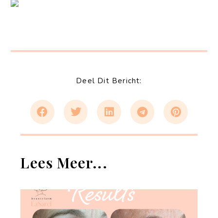
Deel Dit Bericht:
Lees Meer...