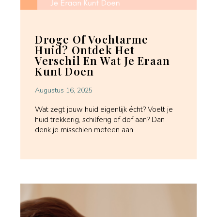
Droge Of Vochtarme
Huid? Ontdek Het
Verschil En Wat Je Eraan
Kunt Doen
Augustus 16, 2025
Wat zegt jouw huid eigenlijk écht? Voelt je
huid trekkerig, schilferig of dof aan? Dan
denk je misschien meteen aan