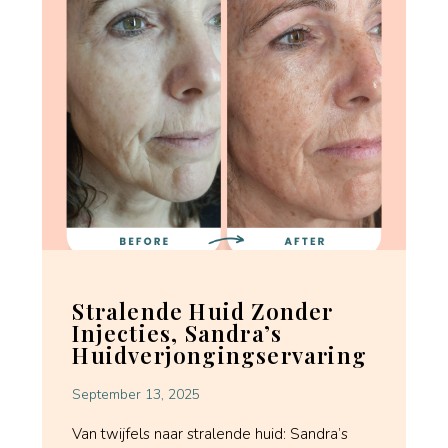
Stralende Huid Zonder
Injecties, Sandra’s
Huidverjongingservaring
September 13, 2025
Van twijfels naar stralende huid: Sandra’s