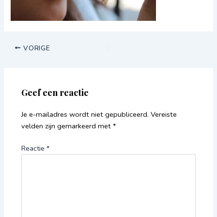
VORIGE
Geef een reactie
Je e-mailadres wordt niet gepubliceerd.
Vereiste
velden zijn gemarkeerd met
*
Reactie
*