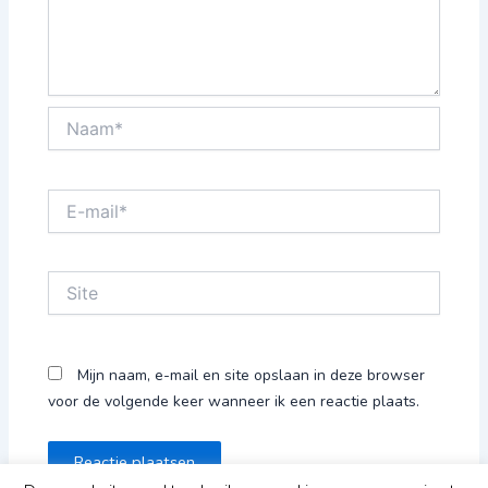
Naam*
E-
mail*
Site
Mijn naam, e-mail en site opslaan in deze browser
voor de volgende keer wanneer ik een reactie plaats.