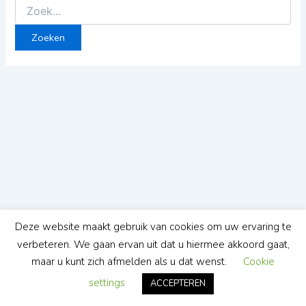
Deze website maakt gebruik van cookies om uw ervaring te
verbeteren. We gaan ervan uit dat u hiermee akkoord gaat,
maar u kunt zich afmelden als u dat wenst.
Cookie
settings
ACCEPTEREN