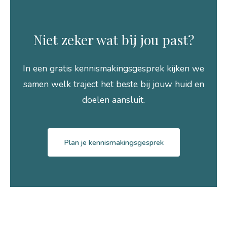
Niet zeker wat bij jou past?
In een gratis kennismakingsgesprek kijken we
samen welk traject het beste bij jouw huid en
doelen aansluit.
Plan je kennismakingsgesprek