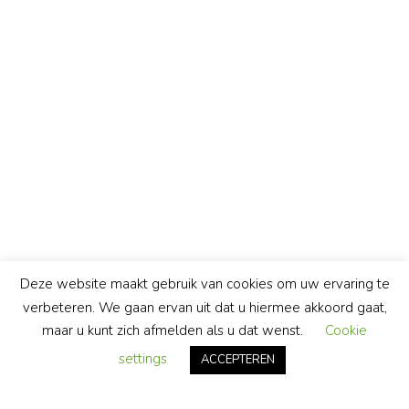
Deze website maakt gebruik van cookies om uw ervaring te
verbeteren. We gaan ervan uit dat u hiermee akkoord gaat,
maar u kunt zich afmelden als u dat wenst.
Cookie
settings
ACCEPTEREN