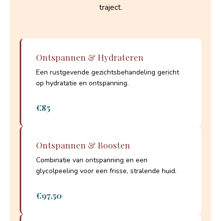
traject.
Ontspannen & Hydrateren
Een rustgevende gezichtsbehandeling gericht
op hydratatie en ontspanning.
€85
Ontspannen & Boosten
Combinatie van ontspanning en een
glycolpeeling voor een frisse, stralende huid.
€97,50