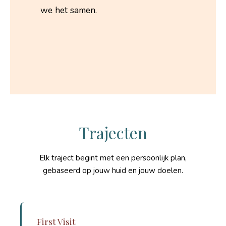
we het samen.
Trajecten
Elk traject begint met een persoonlijk plan,
gebaseerd op jouw huid en jouw doelen.
First Visit