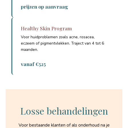
prijzen op aanvraag
Healthy Skin Program
Voor huidproblemen zoals acne, rosacea,
eczeem of pigmentvlekken. Traject van 4 tot 6
maanden.
vanaf €525
Losse behandelingen
Voor bestaande klanten of als onderhoud na je