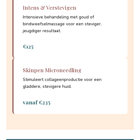
Intens & Verstevigen
Intensieve behandeling met goud of
bindweefselmassage voor een steviger,
jeugdiger resultaat.
€125
Skinpen Microneedling
Stimuleert collageenproductie voor een
gladdere, stevigere huid.
vanaf €235