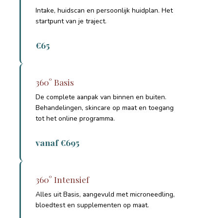
Intake, huidscan en persoonlijk huidplan. Het
startpunt van je traject.
€65
360° Basis
De complete aanpak van binnen en buiten.
Behandelingen, skincare op maat en toegang
tot het online programma.
vanaf €695
360° Intensief
Alles uit Basis, aangevuld met microneedling,
bloedtest en supplementen op maat.