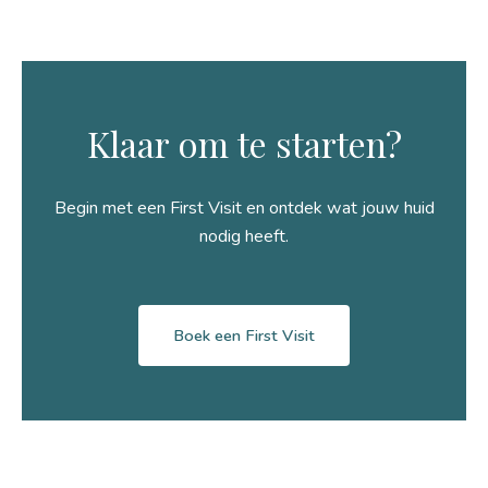
Klaar om te starten?
Begin met een First Visit en ontdek wat jouw huid
nodig heeft.
Boek een First Visit