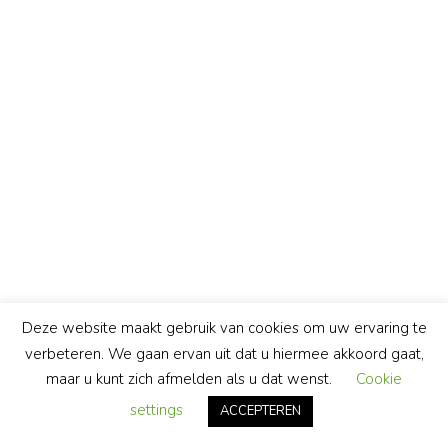
Deze website maakt gebruik van cookies om uw ervaring te
verbeteren. We gaan ervan uit dat u hiermee akkoord gaat,
maar u kunt zich afmelden als u dat wenst.
Cookie
settings
ACCEPTEREN