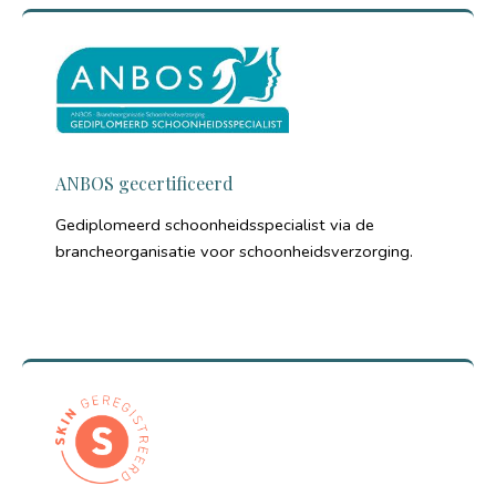
ANBOS gecertificeerd
Gediplomeerd schoonheidsspecialist via de
brancheorganisatie voor schoonheidsverzorging.