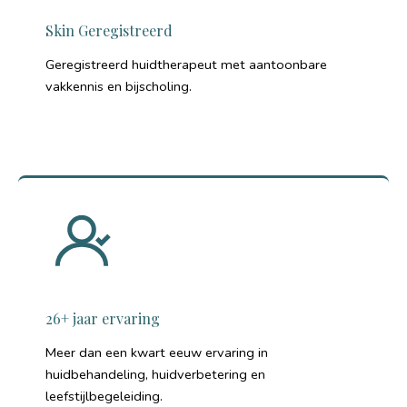
Skin Geregistreerd
Geregistreerd huidtherapeut met aantoonbare
vakkennis en bijscholing.
26+ jaar ervaring
Meer dan een kwart eeuw ervaring in
huidbehandeling, huidverbetering en
leefstijlbegeleiding.