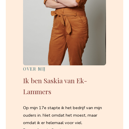
OVER MIJ
Ik ben Saskia van Ek-
Lammers
Op mijn 17e stapte ik het bedrijf van mijn
ouders in. Niet omdat het moest, maar
omdat ik er helemaal voor viel.