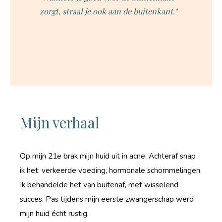
zorgt, straal je ook aan de buitenkant."
Mijn verhaal
Op mijn 21e brak mijn huid uit in acne. Achteraf snap
ik het: verkeerde voeding, hormonale schommelingen.
Ik behandelde het van buitenaf, met wisselend
succes. Pas tijdens mijn eerste zwangerschap werd
mijn huid écht rustig.