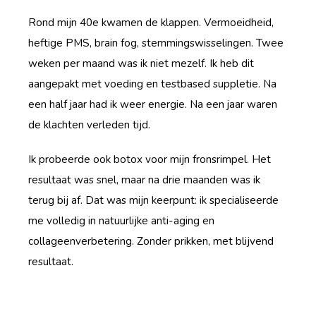
Rond mijn 40e kwamen de klappen. Vermoeidheid,
heftige PMS, brain fog, stemmingswisselingen. Twee
weken per maand was ik niet mezelf. Ik heb dit
aangepakt met voeding en testbased suppletie. Na
een half jaar had ik weer energie. Na een jaar waren
de klachten verleden tijd.
Ik probeerde ook botox voor mijn fronsrimpel. Het
resultaat was snel, maar na drie maanden was ik
terug bij af. Dat was mijn keerpunt: ik specialiseerde
me volledig in natuurlijke anti-aging en
collageenverbetering. Zonder prikken, met blijvend
resultaat.