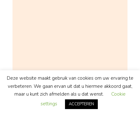
Deze website maakt gebruik van cookies om uw ervaring te
verbeteren. We gaan ervan uit dat u hiermee akkoord gaat,
maar u kunt zich afmelden als u dat wenst.
Cookie
settings
ACCEPTEREN