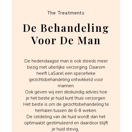
The Treatments
De Behandeling
Voor De Man
De hedendaagse man is ook steeds meer
bezig met uiterlijke verzorging. Daarom
heeft LaSarel een specefieke
gezichtsbehandeling ontwikkeld voor
mannen.
Ook geven wij een deskundig advies hoe
je het beste je huid kunt thuis verzorgen.
Het beste is om de gezichtsbehandeling te
herhalen tussen de 6-8 weken.
De celdeling van de huid wordt dan het
optimaalst gestimuleerd en daardoor blijft
je huid stevig,