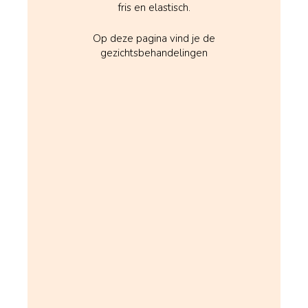
fris en elastisch.
Op deze pagina vind je de
gezichtsbehandelingen