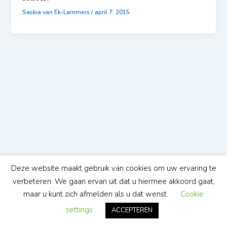
Saskia van Ek-Lammers
/
april 7, 2015
Deze website maakt gebruik van cookies om uw ervaring te
verbeteren. We gaan ervan uit dat u hiermee akkoord gaat,
maar u kunt zich afmelden als u dat wenst.
Cookie
settings
ACCEPTEREN