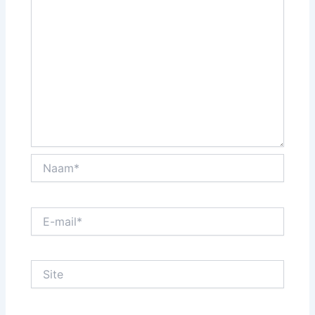
Naam*
E-
mail*
Site