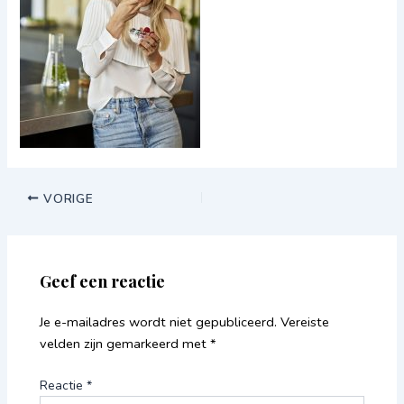
VORIGE
Geef een reactie
Je e-mailadres wordt niet gepubliceerd.
Vereiste
velden zijn gemarkeerd met
*
Reactie
*