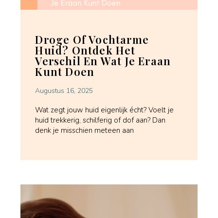
Droge Of Vochtarme
Huid? Ontdek Het
Verschil En Wat Je Eraan
Kunt Doen
Augustus 16, 2025
Wat zegt jouw huid eigenlijk écht? Voelt je
huid trekkerig, schilferig of dof aan? Dan
denk je misschien meteen aan