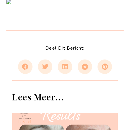
Deel Dit Bericht:
Lees Meer...