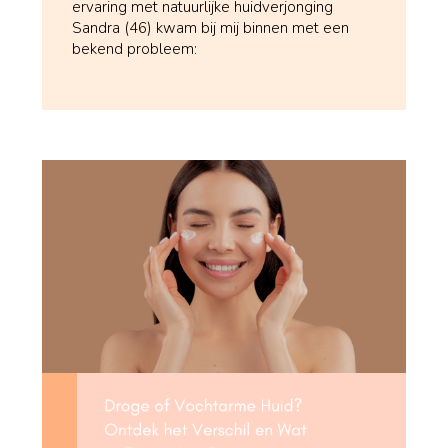
ervaring met natuurlijke huidverjonging
Sandra (46) kwam bij mij binnen met een
bekend probleem: