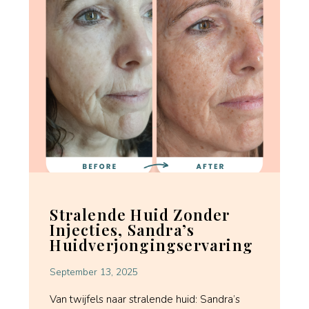
Stralende Huid Zonder
Injecties, Sandra’s
Huidverjongingservaring
September 13, 2025
Van twijfels naar stralende huid: Sandra’s