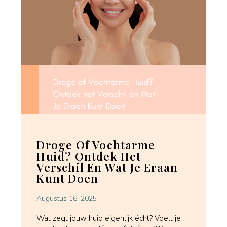
Droge Of Vochtarme
Huid? Ontdek Het
Verschil En Wat Je Eraan
Kunt Doen
Augustus 16, 2025
Wat zegt jouw huid eigenlijk écht? Voelt je