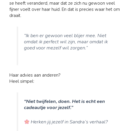
se heeft veranderd, maar dat ze zich nu gewoon veel
fijner voelt over haar huid. En dat is precies waar het om
draait.
“Ik ben er gewoon veel blijer mee. Niet
omdat ik perfect wil zijn, maar omdat ik
goed voor mezelf wil zorgen.”
Haar advies aan anderen?
Heel simpel:
“Niet twijfelen, doen. Het is echt een
cadeautje voor jezelf.”
Herken jij jezelf in Sandra’s verhaal?