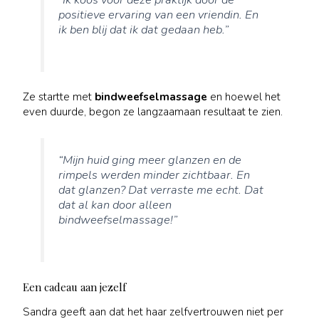
positieve ervaring van een vriendin. En
ik ben blij dat ik dat gedaan heb.”
Ze startte met
bindweefselmassage
en hoewel het
even duurde, begon ze langzaamaan resultaat te zien.
“Mijn huid ging meer glanzen en de
rimpels werden minder zichtbaar. En
dat glanzen? Dat verraste me echt. Dat
dat al kan door alleen
bindweefselmassage!”
Een cadeau aan jezelf
Sandra geeft aan dat het haar zelfvertrouwen niet per