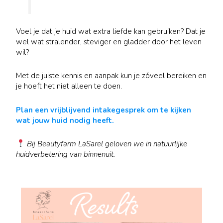
Voel je dat je huid wat extra liefde kan gebruiken? Dat je
wel wat stralender, steviger en gladder door het leven
wil?
Met de juiste kennis en aanpak kun je zóveel bereiken en
je hoeft het niet alleen te doen.
Plan een vrijblijvend intakegesprek om te kijken
wat jouw huid nodig heeft.
Bij Beautyfarm LaSarel geloven we in natuurlijke
huidverbetering van binnenuit.