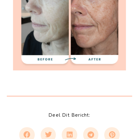
Deel Dit Bericht: