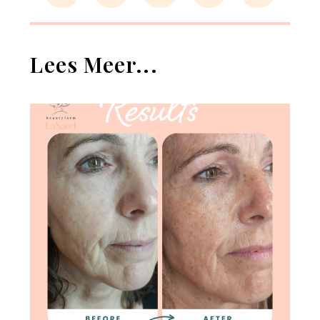
Lees Meer...