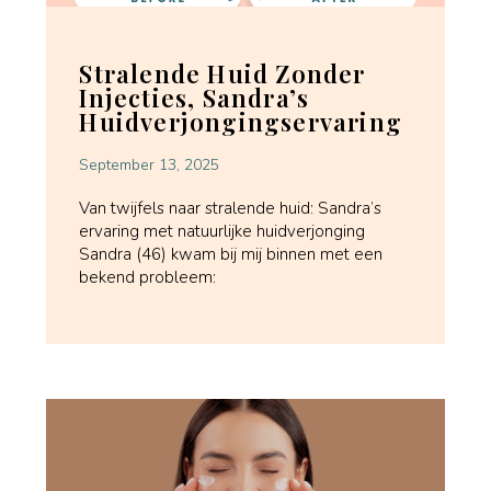
Stralende Huid Zonder
Injecties, Sandra’s
Huidverjongingservaring
September 13, 2025
Van twijfels naar stralende huid: Sandra’s
ervaring met natuurlijke huidverjonging
Sandra (46) kwam bij mij binnen met een
bekend probleem: