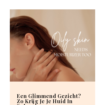
Een Glimmend Gezicht?
Zo Krijg Je Je Huid In