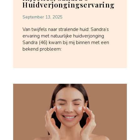
Huidverjongingservaring
September 13, 2025
Van twijfels naar stralende huid: Sandra’s
ervaring met natuurlijke huidverjonging
Sandra (46) kwam bij mij binnen met een
bekend probleem: