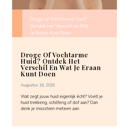
Droge Of Vochtarme
Huid? Ontdek Het
Verschil En Wat Je Eraan
Kunt Doen
Augustus 16, 2025
Wat zegt jouw huid eigenlijk écht? Voelt je
huid trekkerig, schilferig of dof aan? Dan
denk je misschien meteen aan