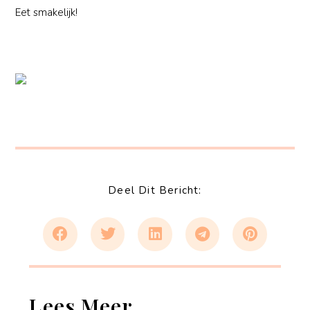
Eet smakelijk!
Deel Dit Bericht:
Lees Meer...