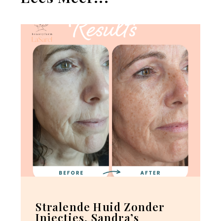
Stralende Huid Zonder
Injecties, Sandra’s