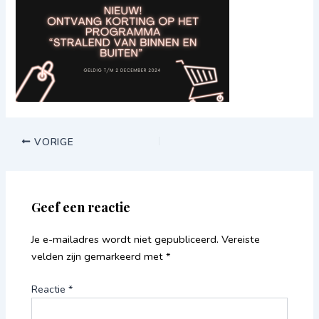
VORIGE
Geef een reactie
Je e-mailadres wordt niet gepubliceerd.
Vereiste
velden zijn gemarkeerd met
*
Reactie
*