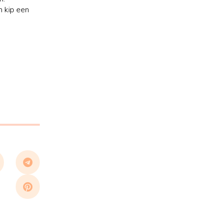
n kip een