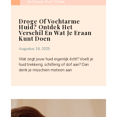
Droge Of Vochtarme
Huid? Ontdek Het
Verschil En Wat Je Eraan
Kunt Doen
Augustus 16, 2025
Wat zegt jouw huid eigenlijk écht? Voelt je
huid trekkerig, schilferig of dof aan? Dan
denk je misschien meteen aan