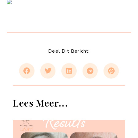
Deel Dit Bericht:
Lees Meer...