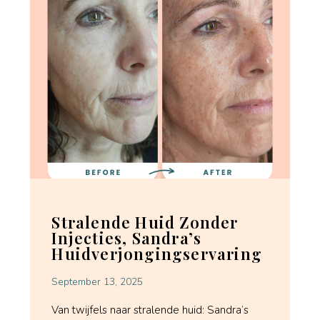
Stralende Huid Zonder
Injecties, Sandra’s
Huidverjongingservaring
September 13, 2025
Van twijfels naar stralende huid: Sandra’s