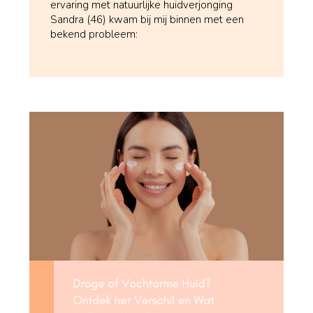
ervaring met natuurlijke huidverjonging
Sandra (46) kwam bij mij binnen met een
bekend probleem: