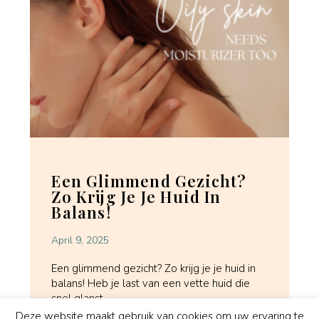
Een Glimmend Gezicht?
Zo Krijg Je Je Huid In
Balans!
April 9, 2025
Een glimmend gezicht? Zo krijg je je huid in
balans! Heb je last van een vette huid die
snel glanst
Deze website maakt gebruik van cookies om uw ervaring te