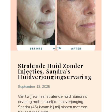
Stralende Huid Zonder
Injecties, Sandra’s
Huidverjongingservaring
September 13, 2025
Van twijfels naar stralende huid: Sandra’s
ervaring met natuurlijke huidverjonging
Sandra (46) kwam bij mij binnen met een