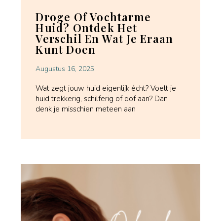
Droge Of Vochtarme
Huid? Ontdek Het
Verschil En Wat Je Eraan
Kunt Doen
Augustus 16, 2025
Wat zegt jouw huid eigenlijk écht? Voelt je
huid trekkerig, schilferig of dof aan? Dan
denk je misschien meteen aan