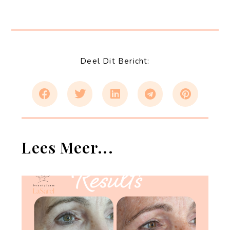
Deel Dit Bericht:
Lees Meer...