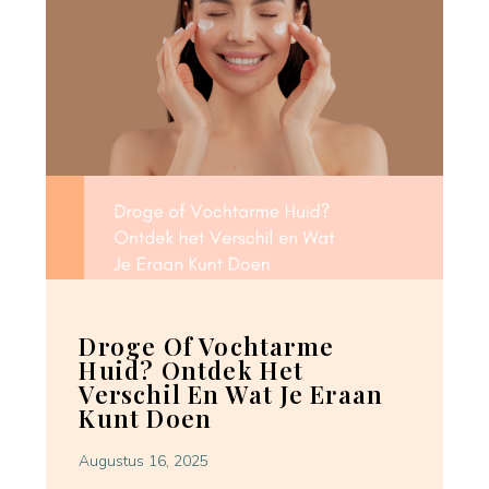
Droge Of Vochtarme
Huid? Ontdek Het
Verschil En Wat Je Eraan
Kunt Doen
Augustus 16, 2025