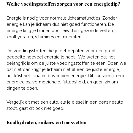
Welke voedingsstoffen zorgen voor een energiedip?
Energie is nodig voor normale lichaamsfuncties. Zonder
energie kan je lichaam dus niet goed functioneren. De
energie krijg je binnen door eiwitten, gezonde vetten,
koolhydraten, vitamines en mineralen.
De voedingsstoffen die je eet bepalen voor een groot
gedeelte hoeveel energie je hebt. We weten dat het
belangrijk is om de juiste voedingsstoffen te eten. Doen we
dat niet dan krijgt je lichaam niet alleen de juiste energie,
het kóst het lichaam bovendien energie. Dit kan zich uiten in
energiedips, vermoeidheid, futloosheid, en geen zin om
dingen te doen.
Vergelijk dit met een auto, als je diesel in een benzineauto
stopt, gaat dit ook niet goed…
Koolhydraten, suikers en transvetten