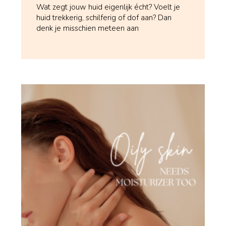
Wat zegt jouw huid eigenlijk écht? Voelt je
huid trekkerig, schilferig of dof aan? Dan
denk je misschien meteen aan