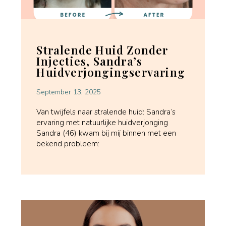
Stralende Huid Zonder
Injecties, Sandra’s
Huidverjongingservaring
September 13, 2025
Van twijfels naar stralende huid: Sandra’s
ervaring met natuurlijke huidverjonging
Sandra (46) kwam bij mij binnen met een
bekend probleem: