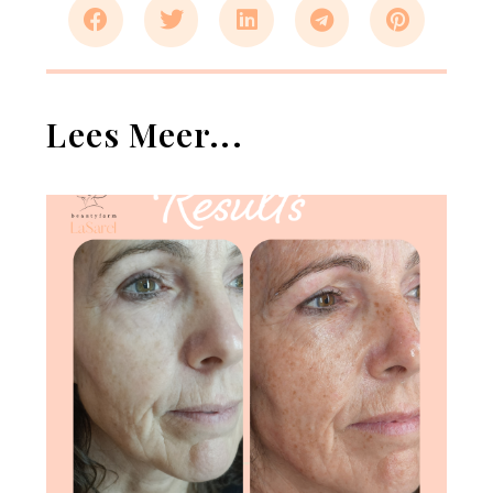
Lees Meer...