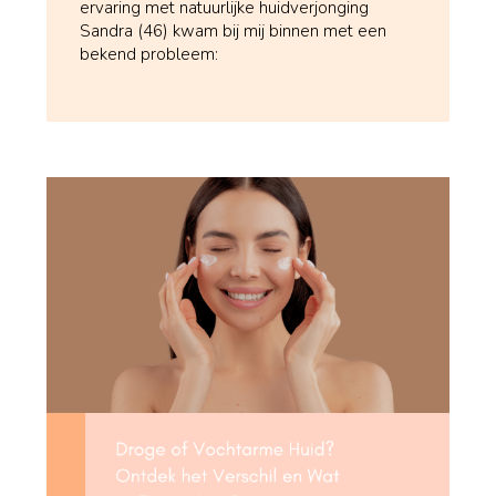
ervaring met natuurlijke huidverjonging
Sandra (46) kwam bij mij binnen met een
bekend probleem: