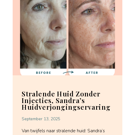
Stralende Huid Zonder
Injecties, Sandra’s
Huidverjongingservaring
September 13, 2025
Van twijfels naar stralende huid: Sandra’s