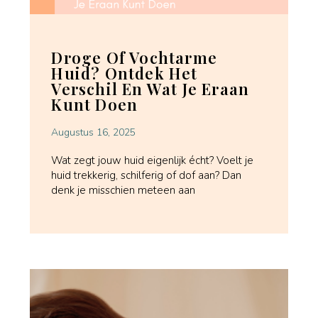
Droge Of Vochtarme
Huid? Ontdek Het
Verschil En Wat Je Eraan
Kunt Doen
Augustus 16, 2025
Wat zegt jouw huid eigenlijk écht? Voelt je
huid trekkerig, schilferig of dof aan? Dan
denk je misschien meteen aan