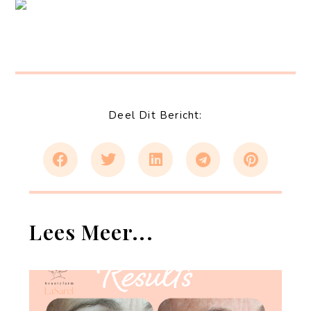
Deel Dit Bericht:
Lees Meer...