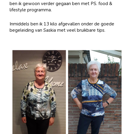
ben ik gewoon verder gegaan ben met PS. food &
lifestyle programma.
Inmiddels ben ik 13 kilo afgevallen onder de goede
begeleiding van Saskia met veel bruikbare tips.