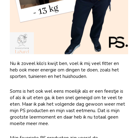
Nu ik zoveel kilo’s kwijt ben, voel ik mij veel fitter en
heb ook meer energie om dingen te doen, zoals het
sporten, tuinieren en het huishouden.
Soms is het ook wel eens moeilijk als er een feestje is
of als ik uit eten ga, ik ben snel geneigd om te veel te
eten. Maar ik pak het volgende dag gewoon weer met
mijn PS producten en mijn vast eetmenu. Dat is mijn
grootste leermoment en daar heb ik nu totaal geen
moeite meer mee.
Mijn favoriete PS producten zijn vooral de