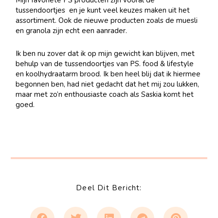
tussendoortjes en je kunt veel keuzes maken uit het
assortiment. Ook de nieuwe producten zoals de muesli
en granola zijn echt een aanrader.
Ik ben nu zover dat ik op mijn gewicht kan blijven, met
behulp van de tussendoortjes van PS. food & lifestyle
en koolhydraatarm brood. Ik ben heel blij dat ik hiermee
begonnen ben, had niet gedacht dat het mij zou lukken,
maar met zo’n enthousiaste coach als Saskia komt het
goed.
Deel Dit Bericht: