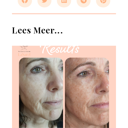
Lees Meer...