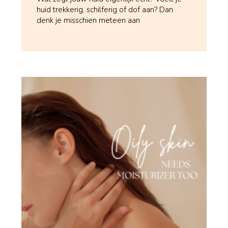
huid trekkerig, schilferig of dof aan? Dan
denk je misschien meteen aan