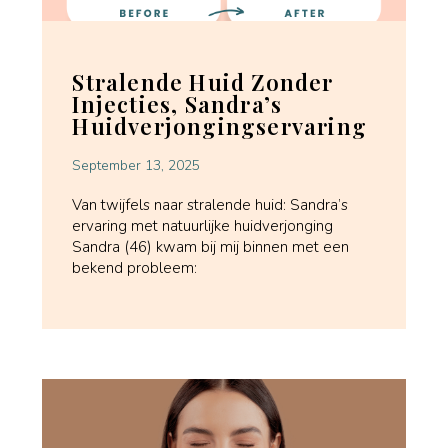
Stralende Huid Zonder
Injecties, Sandra’s
Huidverjongingservaring
September 13, 2025
Van twijfels naar stralende huid: Sandra’s
ervaring met natuurlijke huidverjonging
Sandra (46) kwam bij mij binnen met een
bekend probleem: