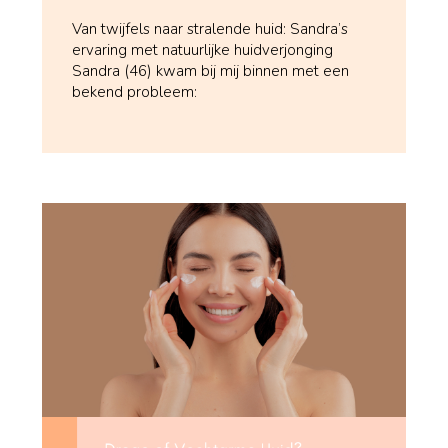
Van twijfels naar stralende huid: Sandra’s
ervaring met natuurlijke huidverjonging
Sandra (46) kwam bij mij binnen met een
bekend probleem: