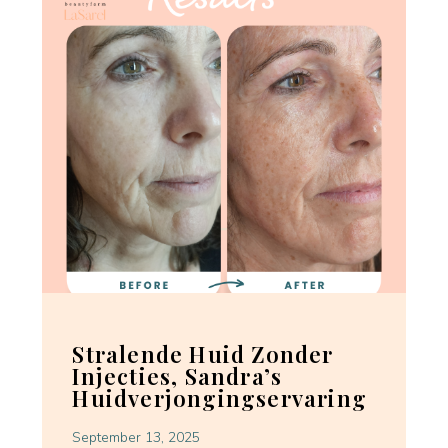
Stralende Huid Zonder
Injecties, Sandra’s
Huidverjongingservaring
September 13, 2025