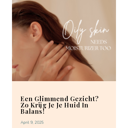
Een Glimmend Gezicht?
Zo Krijg Je Je Huid In
Balans!
April 9, 2025