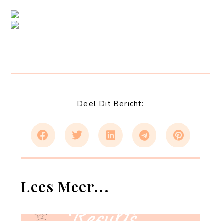
Deel Dit Bericht:
Lees Meer...