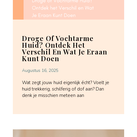
Droge Of Vochtarme
Huid? Ontdek Het
Verschil En Wat Je Eraan
Kunt Doen
Augustus 16, 2025
Wat zegt jouw huid eigenlijk écht? Voelt je
huid trekkerig, schilferig of dof aan? Dan
denk je misschien meteen aan