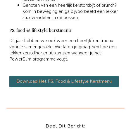
Genoten van een heerlijk kerstontbijt of brunch?
Kom in beweging en ga bijvoorbeeld een lekker
stuk wandelen in de bossen.
PS. food & lifestyle kerstmenu
Dit jaar hebben we ook weer een heerlijk kerstmenu
voor je samengesteld. We laten je graag zien hoe een
lekker kerstdiner er uit kan zien wanneer je het
PowerSlim programma volgt.
Download Het PS. Food & Lifestyle Kerstmenu
Deel Dit Bericht: