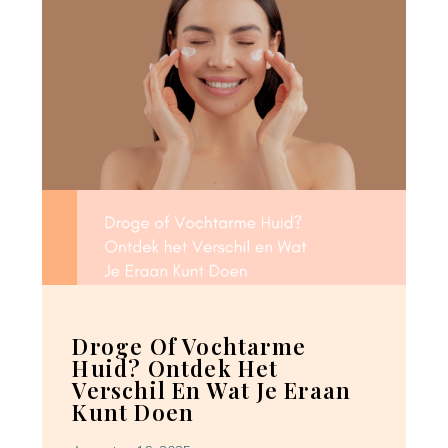
Droge Of Vochtarme
Huid? Ontdek Het
Verschil En Wat Je Eraan
Kunt Doen