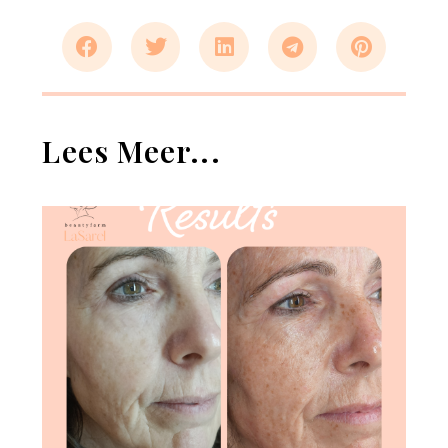
Lees Meer...