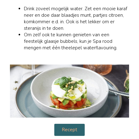
Drink zoveel mogelijk water. Zet een mooie karaf
neer en doe daar blaadjes munt, partjes citroen,
komkommer e.d. in. Ook is het lekker om er
steranijs in te doen.
Om zelf ook te kunnen genieten van een
feestelijk glaasje bubbels, kun je Spa rood
mengen met één theelepel waterflavouring.
Recept