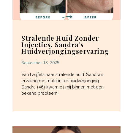
Stralende Huid Zonder
Injecties, Sandra’s
Huidverjongingservaring
September 13, 2025
Van twijfels naar stralende huid: Sandra’s
ervaring met natuurlijke huidverjonging
Sandra (46) kwam bij mij binnen met een
bekend probleem: