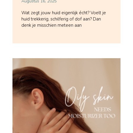
Augustus 16, 2025
Wat zegt jouw huid eigenlijk écht? Voelt je
huid trekkerig, schilferig of dof aan? Dan
denk je misschien meteen aan