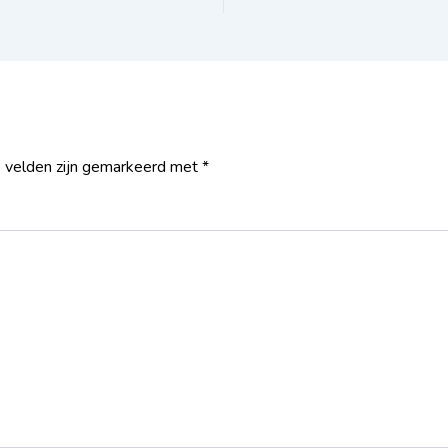
e velden zijn gemarkeerd met
*