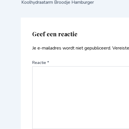
Koolhydraatarm Broodje Hamburger
Geef een reactie
Je e-mailadres wordt niet gepubliceerd.
Vereist
Reactie
*