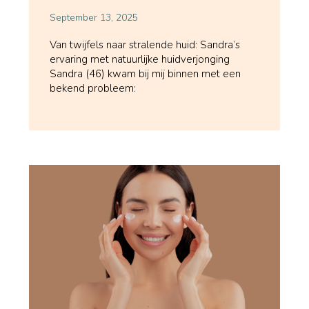
September 13, 2025
Van twijfels naar stralende huid: Sandra’s
ervaring met natuurlijke huidverjonging
Sandra (46) kwam bij mij binnen met een
bekend probleem: