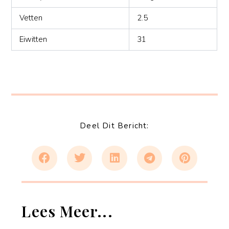
Vetten
2.5
Eiwitten
31
Deel Dit Bericht:
Lees Meer...