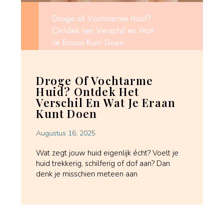
Droge Of Vochtarme
Huid? Ontdek Het
Verschil En Wat Je Eraan
Kunt Doen
Augustus 16, 2025
Wat zegt jouw huid eigenlijk écht? Voelt je
huid trekkerig, schilferig of dof aan? Dan
denk je misschien meteen aan