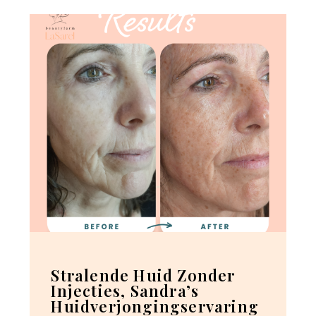
Stralende Huid Zonder
Injecties, Sandra’s
Huidverjongingservaring