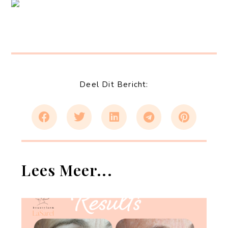
Deel Dit Bericht:
Lees Meer...