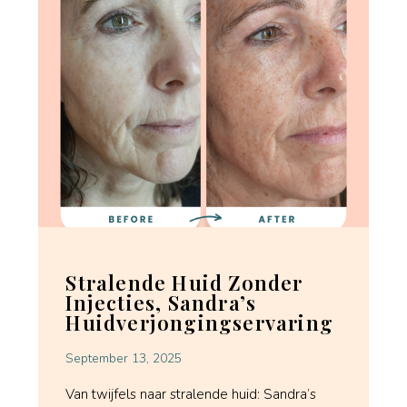
Stralende Huid Zonder
Injecties, Sandra’s
Huidverjongingservaring
September 13, 2025
Van twijfels naar stralende huid: Sandra’s