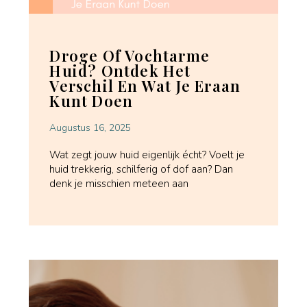
Droge Of Vochtarme
Huid? Ontdek Het
Verschil En Wat Je Eraan
Kunt Doen
Augustus 16, 2025
Wat zegt jouw huid eigenlijk écht? Voelt je
huid trekkerig, schilferig of dof aan? Dan
denk je misschien meteen aan