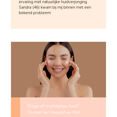
ervaring met natuurlijke huidverjonging
Sandra (46) kwam bij mij binnen met een
bekend probleem: