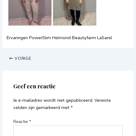
Ervaringen PowerSlim Helmond Beautyfarm LaSarel
VORIGE
Geef een reactie
Je e-mailadres wordt niet gepubliceerd.
Vereiste
velden zijn gemarkeerd met
*
Reactie
*