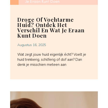
Droge Of Vochtarme
Huid? Ontdek Het
Verschil En Wat Je Eraan
Kunt Doen
Augustus 16, 2025
Wat zegt jouw huid eigenlijk écht? Voelt je
huid trekkerig, schilferig of dof aan? Dan
denk je misschien meteen aan