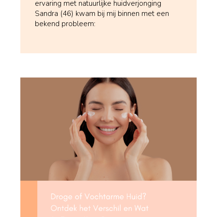
ervaring met natuurlijke huidverjonging
Sandra (46) kwam bij mij binnen met een
bekend probleem: