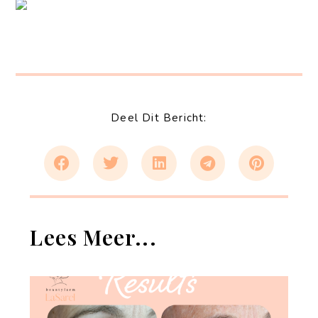
Deel Dit Bericht:
Lees Meer...