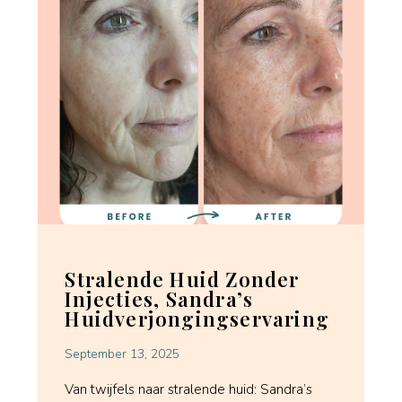
Stralende Huid Zonder
Injecties, Sandra’s
Huidverjongingservaring
September 13, 2025
Van twijfels naar stralende huid: Sandra’s