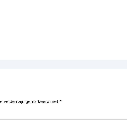
te velden zijn gemarkeerd met
*