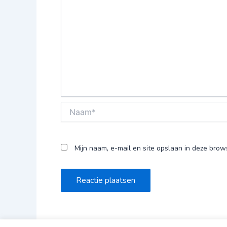
Naam*
Mijn naam, e-mail en site opslaan in deze brow