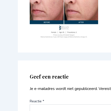
Geef een reactie
Je e-mailadres wordt niet gepubliceerd.
Vereis
Reactie
*