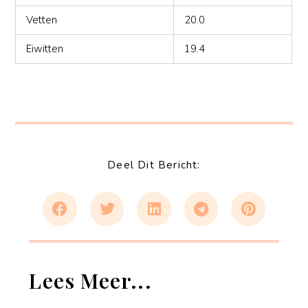
Vetten
20.0
Eiwitten
19.4
Deel Dit Bericht:
Lees Meer...