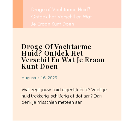
Droge Of Vochtarme
Huid? Ontdek Het
Verschil En Wat Je Eraan
Kunt Doen
Augustus 16, 2025
Wat zegt jouw huid eigenlijk écht? Voelt je
huid trekkerig, schilferig of dof aan? Dan
denk je misschien meteen aan