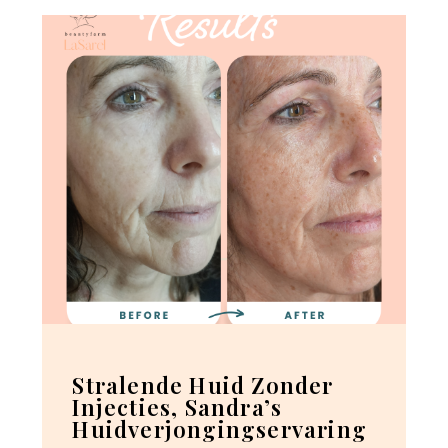
Stralende Huid Zonder
Injecties, Sandra’s
Huidverjongingservaring