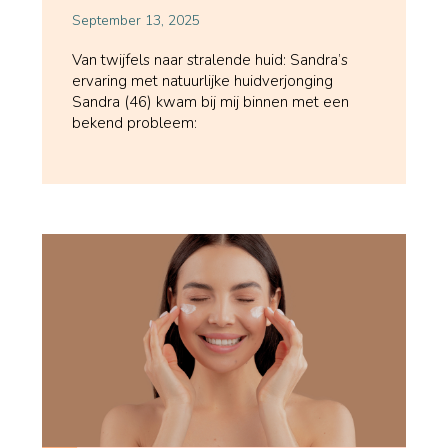
September 13, 2025
Van twijfels naar stralende huid: Sandra’s
ervaring met natuurlijke huidverjonging
Sandra (46) kwam bij mij binnen met een
bekend probleem: