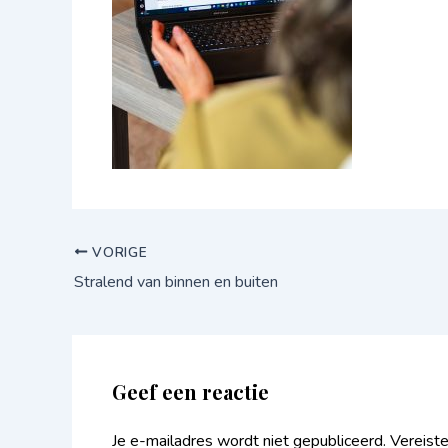
VORIGE
Stralend van binnen en buiten
Geef een reactie
Je e-mailadres wordt niet gepubliceerd.
Vereist