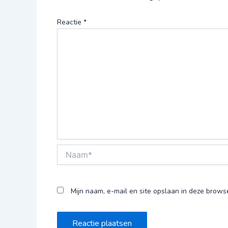
Reactie
*
Naam*
Mijn naam, e-mail en site opslaan in deze brows