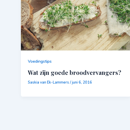
Voedingstips
Wat zijn goede broodvervangers?
Saskia van Ek-Lammers
/
juni 6, 2016