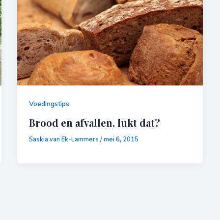
Voedingstips
Brood en afvallen, lukt dat?
Saskia van Ek-Lammers
/
mei 6, 2015