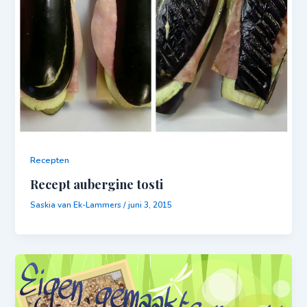
Recepten
Recept aubergine tosti
Saskia van Ek-Lammers
/
juni 3, 2015