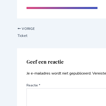
VORIGE
Ticket
Geef een reactie
Je e-mailadres wordt niet gepubliceerd.
Vereist
Reactie
*