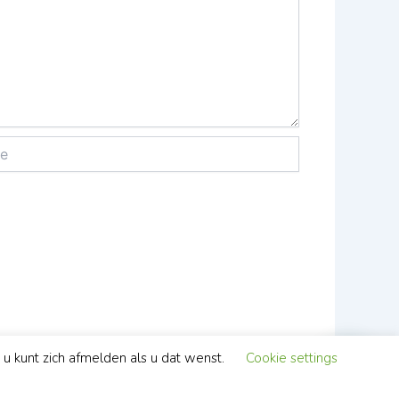
u kunt zich afmelden als u dat wenst.
Cookie settings