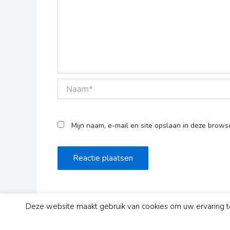
Naam*
Mijn naam, e-mail en site opslaan in deze brows
Deze website maakt gebruik van cookies om uw ervaring te