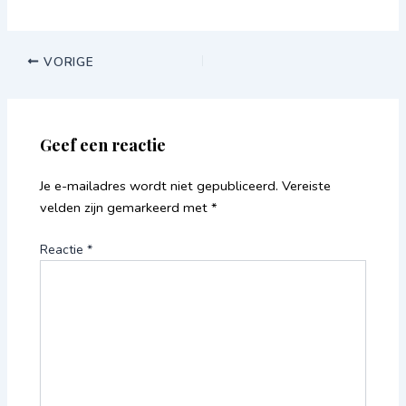
VORIGE
Geef een reactie
Je e-mailadres wordt niet gepubliceerd.
Vereiste
velden zijn gemarkeerd met
*
Reactie
*