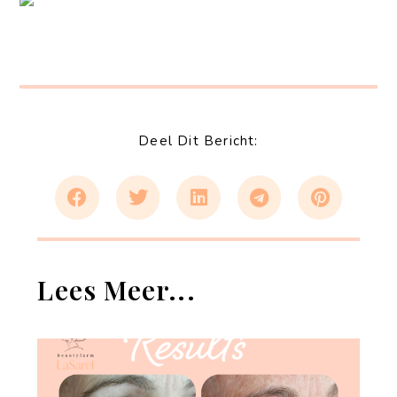
Deel Dit Bericht:
Lees Meer...