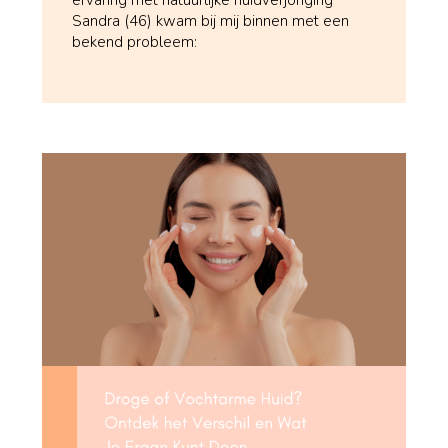
Sandra (46) kwam bij mij binnen met een
bekend probleem: