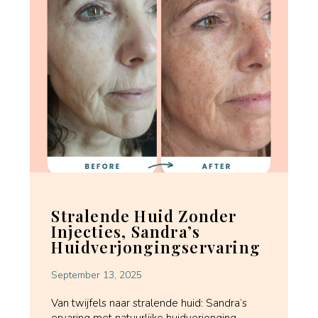
Stralende Huid Zonder
Injecties, Sandra’s
Huidverjongingservaring
September 13, 2025
Van twijfels naar stralende huid: Sandra’s
ervaring met natuurlijke huidverjonging