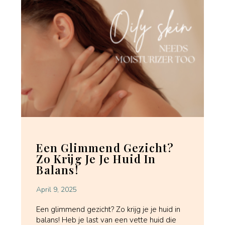
Een Glimmend Gezicht?
Zo Krijg Je Je Huid In
Balans!
April 9, 2025
Een glimmend gezicht? Zo krijg je je huid in
balans! Heb je last van een vette huid die