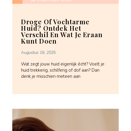
Droge Of Vochtarme
Huid? Ontdek Het
Verschil En Wat Je Eraan
Kunt Doen
Augustus 16, 2025
Wat zegt jouw huid eigenlijk écht? Voelt je
huid trekkerig, schilferig of dof aan? Dan
denk je misschien meteen aan