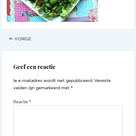
VORIGE
Geef een reactie
Je e-mailadres wordt niet gepubliceerd.
Vereiste
velden zijn gemarkeerd met
*
Reactie
*