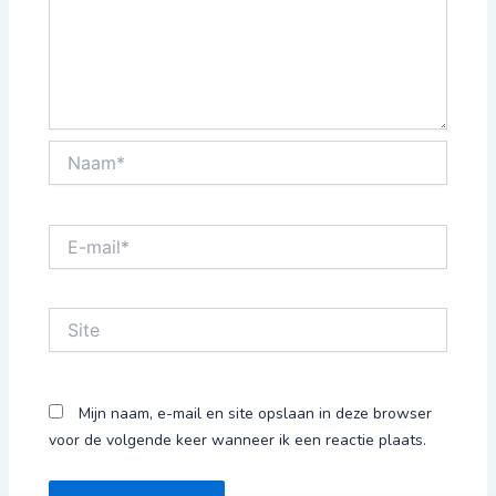
Naam*
E-
mail*
Site
Mijn naam, e-mail en site opslaan in deze browser
voor de volgende keer wanneer ik een reactie plaats.