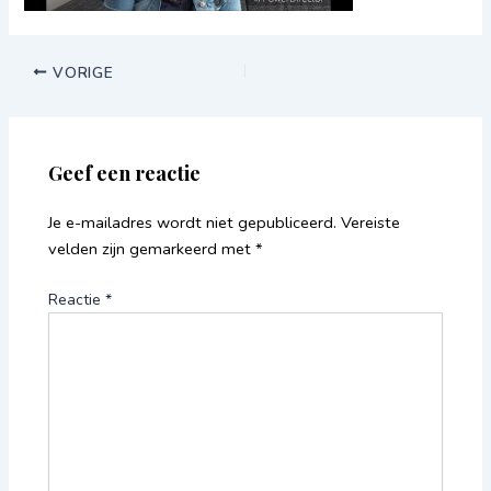
VORIGE
Geef een reactie
Je e-mailadres wordt niet gepubliceerd.
Vereiste
velden zijn gemarkeerd met
*
Reactie
*