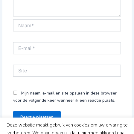
Naam*
E-
mail*
Site
Mijn naam, e-mail en site opslaan in deze browser
voor de volgende keer wanneer ik een reactie plaats.
Deze website maakt gebruik van cookies om uw ervaring te
verbeteren. We gaan ervan uit dat u hiermee akkoord gaat,