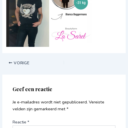
VORIGE
Geef een reactie
Je e-mailadres wordt niet gepubliceerd.
Vereiste
velden zijn gemarkeerd met
*
Reactie
*