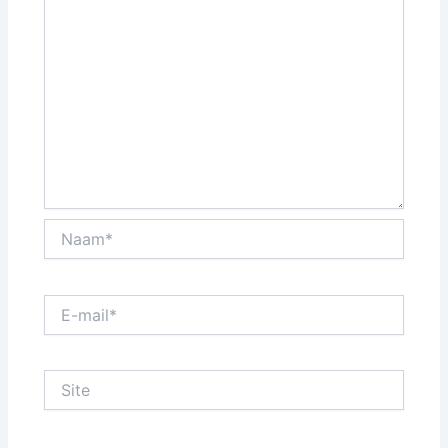
Naam*
E-
mail*
Site