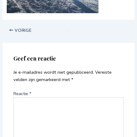
VORIGE
Geef een reactie
Je e-mailadres wordt niet gepubliceerd.
Vereiste
velden zijn gemarkeerd met
*
Reactie
*