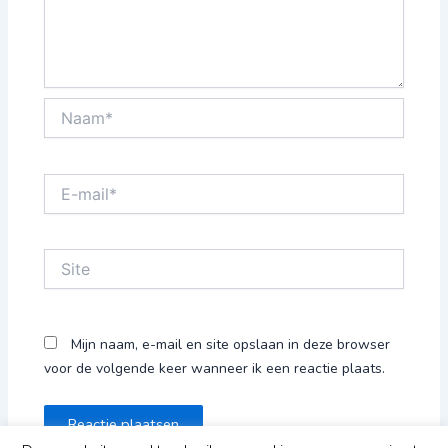
Naam*
E-
mail*
Site
Mijn naam, e-mail en site opslaan in deze browser
voor de volgende keer wanneer ik een reactie plaats.