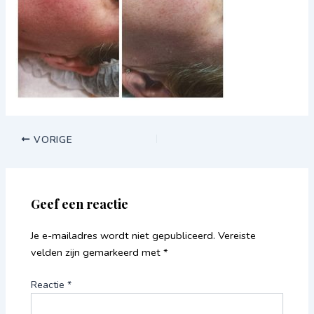
VORIGE
Geef een reactie
Je e-mailadres wordt niet gepubliceerd.
Vereiste
velden zijn gemarkeerd met
*
Reactie
*