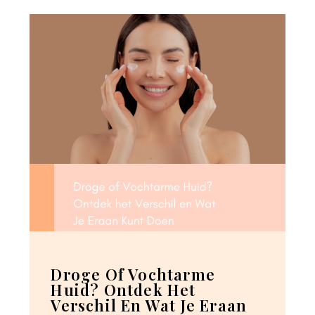
Droge Of Vochtarme
Huid? Ontdek Het
Verschil En Wat Je Eraan