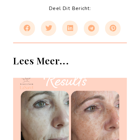
Deel Dit Bericht:
Lees Meer...