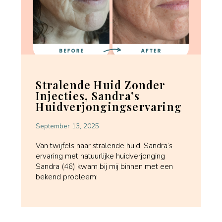
Stralende Huid Zonder
Injecties, Sandra’s
Huidverjongingservaring
September 13, 2025
Van twijfels naar stralende huid: Sandra’s
ervaring met natuurlijke huidverjonging
Sandra (46) kwam bij mij binnen met een
bekend probleem: