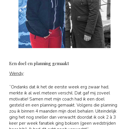
Een doel en planning gemaakt
Wendy
:
“Ondanks dat ik het de eerste week erg zwaar had,
merkte ik al wel meteen verschil. Dat gaf mij zoveel
motivatie! Samen met mijn coach had ik een doel
gesteld en een planning gemaakt. Volgens die planning
zou ik binnen 4 maanden mijn doel behalen. Uiteindelijk
ging het nog sneller dan verwacht doordat ik ook 2 à 3
keer per week fanatiek ging boksen (geen wedstrijden