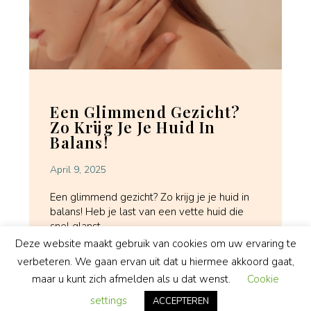
Een Glimmend Gezicht?
Zo Krijg Je Je Huid In
Balans!
April 9, 2025
Een glimmend gezicht? Zo krijg je je huid in
balans! Heb je last van een vette huid die
snel glanst
Deze website maakt gebruik van cookies om uw ervaring te
verbeteren. We gaan ervan uit dat u hiermee akkoord gaat,
maar u kunt zich afmelden als u dat wenst.
Cookie
settings
ACCEPTEREN