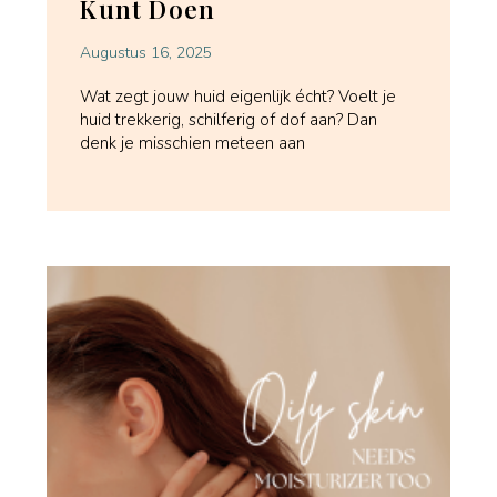
Kunt Doen
Augustus 16, 2025
Wat zegt jouw huid eigenlijk écht? Voelt je
huid trekkerig, schilferig of dof aan? Dan
denk je misschien meteen aan