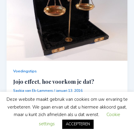
Voedingstips
Jojo effect, hoe voorkom je dat?
Saskia van Ek-Lammers
/
januari 13, 2016
Deze website maakt gebruik van cookies om uw ervaring te
verbeteren. We gaan ervan uit dat u hiermee akkoord gaat,
maar u kunt zich afmelden als u dat wenst.
Cookie
settings
ACCEPTEREN