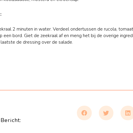
:
kraal 2 minuten in water. Verdeel ondertussen de rucola, tomaat
p een bord. Giet de zeekraal af en meng het bij de overige ingred
 laatste de dressing over de salade.
Bericht: