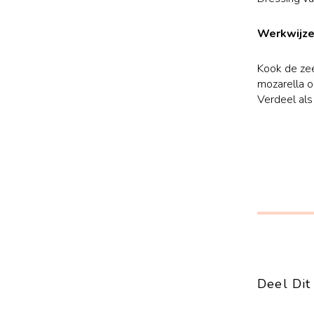
Werkwijze
Kook de zee
mozarella o
Verdeel als
Deel Dit 