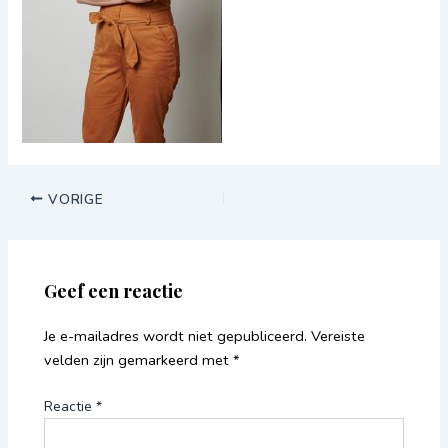
VORIGE
Geef een reactie
Je e-mailadres wordt niet gepubliceerd.
Vereiste
velden zijn gemarkeerd met
*
Reactie
*