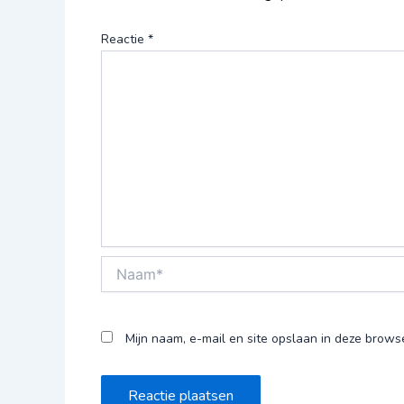
Reactie
*
Naam*
Mijn naam, e-mail en site opslaan in deze brows