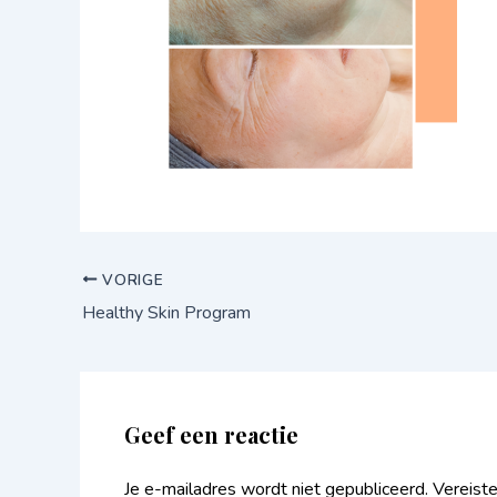
VORIGE
Healthy Skin Program
Geef een reactie
Je e-mailadres wordt niet gepubliceerd.
Vereist