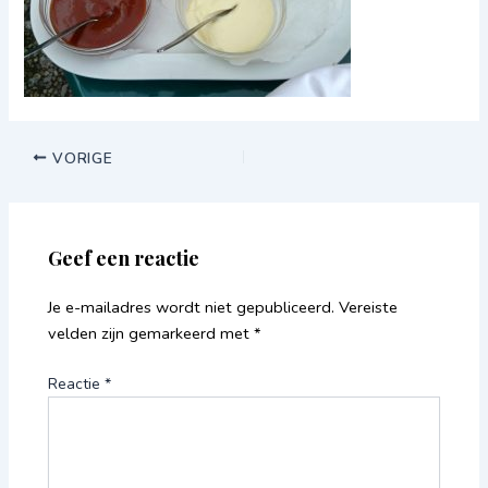
VORIGE
Geef een reactie
Je e-mailadres wordt niet gepubliceerd.
Vereiste
velden zijn gemarkeerd met
*
Reactie
*