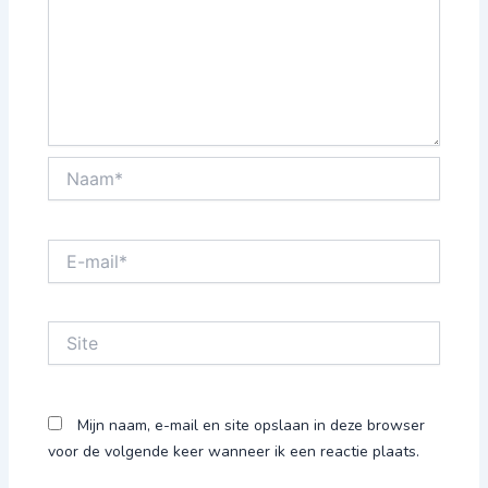
Naam*
E-
mail*
Site
Mijn naam, e-mail en site opslaan in deze browser
voor de volgende keer wanneer ik een reactie plaats.