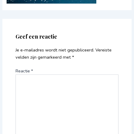
Geef een reactie
Je e-mailadres wordt niet gepubliceerd.
Vereiste
velden zijn gemarkeerd met
*
Reactie
*