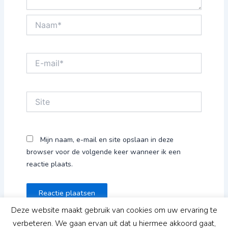
Naam*
E-
mail*
Site
Mijn naam, e-mail en site opslaan in deze
browser voor de volgende keer wanneer ik een
reactie plaats.
Deze website maakt gebruik van cookies om uw ervaring te
verbeteren. We gaan ervan uit dat u hiermee akkoord gaat,