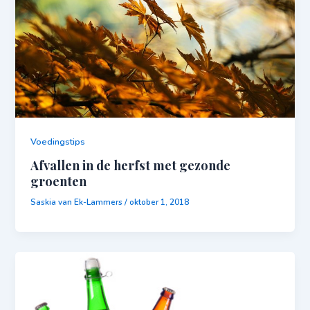
Voedingstips
Afvallen in de herfst met gezonde
groenten
Saskia van Ek-Lammers
/
oktober 1, 2018