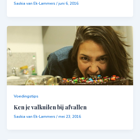
Saskia van Ek-Lammers
/
juni 6, 2016
Voedingstips
Ken je valkuilen bij afvallen
Saskia van Ek-Lammers
/
mei 23, 2016