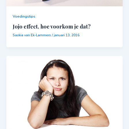
Voedingstips
Jojo effect, hoe voorkom je dat?
Saskia van Ek-Lammers
/
januari 13, 2016