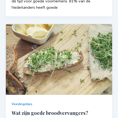
dé tijd voor goede voornemens. 81% van de
Nederlanders heeft goede
Voedingstips
Wat zijn goede broodvervangers?