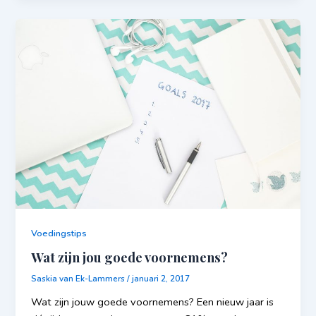
Voedingstips
Wat zijn jou goede voornemens?
Saskia van Ek-Lammers
/
januari 2, 2017
Wat zijn jouw goede voornemens? Een nieuw jaar is