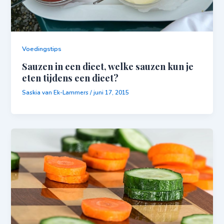
Voedingstips
Sauzen in een dieet, welke sauzen kun je
eten tijdens een dieet?
Saskia van Ek-Lammers
/
juni 17, 2015