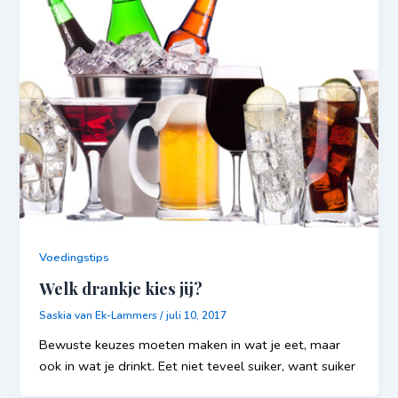
Voedingstips
Welk drankje kies jij?
Saskia van Ek-Lammers
/
juli 10, 2017
Bewuste keuzes moeten maken in wat je eet, maar
ook in wat je drinkt. Eet niet teveel suiker, want suiker